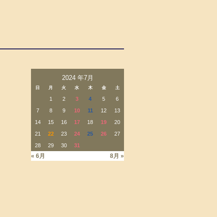
2024 年7月
日
月
火
水
木
金
土
1
2
3
4
5
6
7
8
9
10
11
12
13
14
15
16
17
18
19
20
21
22
23
24
25
26
27
28
29
30
31
« 6月
8月 »