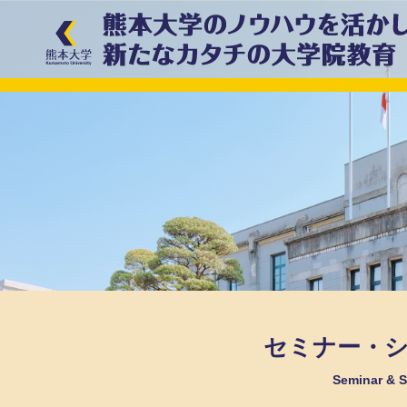
セミナー・
Seminar &