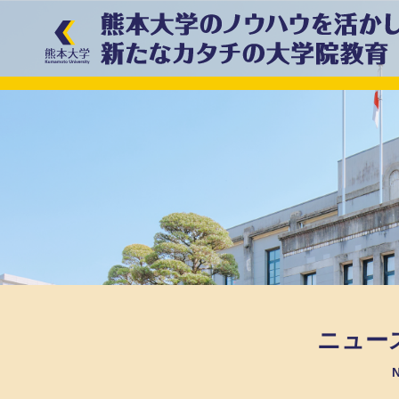
ニュー
N