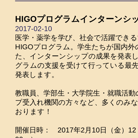
HIGOプログラムインターンシ
2017-02-10
医学・薬学を学び、社会で活躍できる
HIGOプログラム。学生たちが国内
た、インターンシップの成果を発表し
グラムの支援を受けて行っている最
発表します。
教職員、学部生・大学院生・就職活動
プ受入れ機関の方々など、多くのみ
おります！
開催日時： 2017年2月10日（金）12