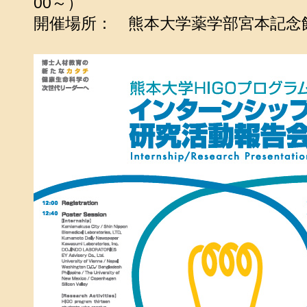
00～）
開催場所： 熊本大学薬学部宮本記念