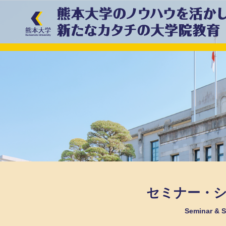
セミナー・
Seminar &